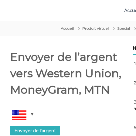
Accue
Accueil
Produit virtuel
Special
N
Envoyer de l’argent
vers Western Union,
MoneyGram, MTN
Envoyer de l'argent