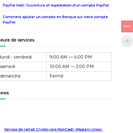
PayPal Haiti: Ouverture et exploitation d’un compte PayPal
Comment ajouter un compte en Banque sur votre compte
PayPal
USD
eure de services
lundi - vendredi
9:00 AM — 4:00 PM
samedi
10:00 AM — 2:00 PM
dimanche
Fermé
ews
Service de retrait Crypto vers MonCash, Western Union,