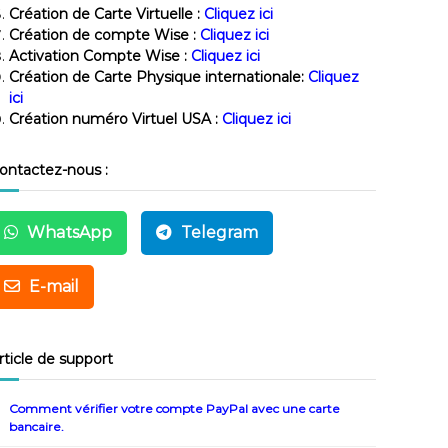
Création de Carte Virtuelle :
Cliquez ici
Création de compte Wise :
Cliquez ici
Activation Compte Wise :
Cliquez ici
Création de Carte Physique internationale:
Cliquez
ici
Création numéro Virtuel USA :
Cliquez ici
ontactez-nous :
WhatsApp
Telegram
E-mail
rticle de support
Comment vérifier votre compte PayPal avec une carte
bancaire.