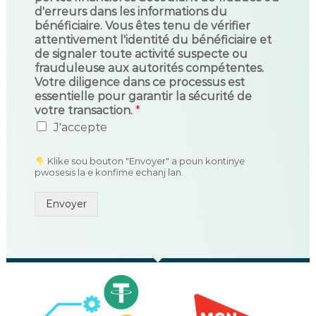
d'erreurs dans les informations du
bénéficiaire. Vous êtes tenu de vérifier
attentivement l'identité du bénéficiaire et
de signaler toute activité suspecte ou
frauduleuse aux autorités compétentes.
Votre diligence dans ce processus est
essentielle pour garantir la sécurité de
votre transaction.
*
J'accepte
Klike sou bouton "Envoyer" a poun kontinye
pwosesis la e konfime echanj lan.
Envoyer