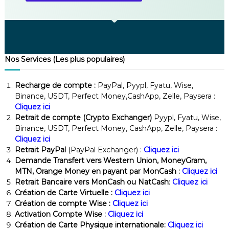
Nos Services (Les plus populaires)
Recharge de compte :
PayPal, Pyypl, Fyatu, Wise,
Binance, USDT, Perfect Money,CashApp, Zelle, Paysera :
Cliquez ici
Retrait de compte (Crypto Exchanger)
Pyypl, Fyatu, Wise,
Binance, USDT, Perfect Money, CashApp, Zelle, Paysera :
Cliquez ici
Retrait PayPal
(PayPal Exchanger) :
Cliquez ici
Demande Transfert vers Western Union, MoneyGram,
MTN, Orange Money en payant par MonCash :
Cliquez ici
Retrait Bancaire vers MonCash ou NatCash
:
Cliquez ici
Création de Carte Virtuelle :
Cliquez ici
Création de compte Wise :
Cliquez ici
Activation Compte Wise :
Cliquez ici
Création de Carte Physique internationale:
Cliquez ici