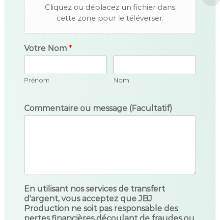
Cliquez ou déplacez un fichier dans
cette zone pour le téléverser.
Votre Nom
*
Prénom
Nom
Commentaire ou message (Facultatif)
En utilisant nos services de transfert
d'argent, vous acceptez que JBJ
Production ne soit pas responsable des
pertes financières découlant de fraudes ou