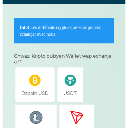
Info!
Les différents cryptos que vous pouvez
échanger avec nous
Chwazi Kripto oubyen Wallet wap echanje
a !
*
Bitcoin USD
USDT