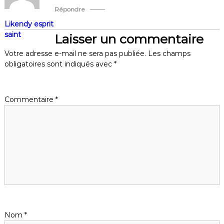
Répondre
Likendy esprit
saint
Laisser un commentaire
Votre adresse e-mail ne sera pas publiée.
Les champs
obligatoires sont indiqués avec
*
Commentaire
*
Nom
*