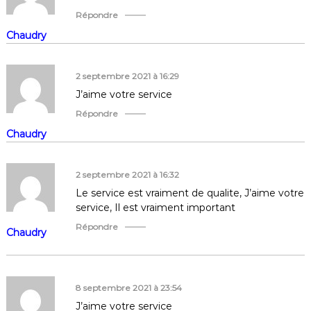
Répondre
Chaudry
2 septembre 2021 à 16:29
J’aime votre service
Répondre
Chaudry
2 septembre 2021 à 16:32
Le service est vraiment de qualite, J’aime votre
service, Il est vraiment important
Répondre
Chaudry
8 septembre 2021 à 23:54
J’aime votre service