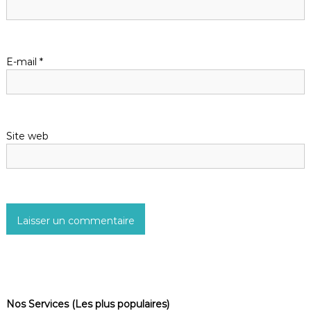
E-mail
*
Site web
Nos Services (Les plus populaires)