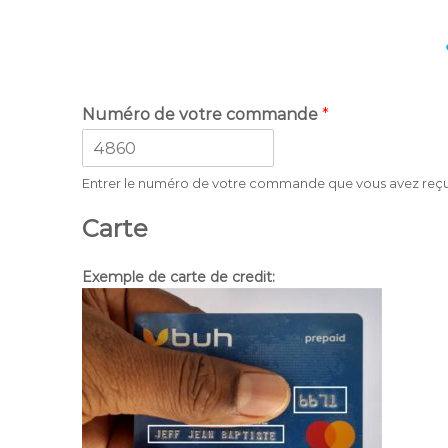
Numéro de votre commande
*
Entrer le numéro de votre commande que vous avez reçu s
Carte
Exemple de carte de credit: