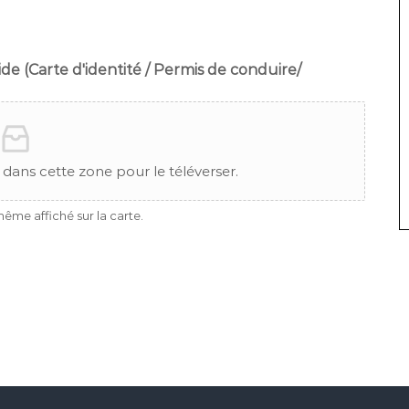
ide (Carte d'identité / Permis de conduire/
 dans cette zone pour le téléverser.
même affiché sur la carte.