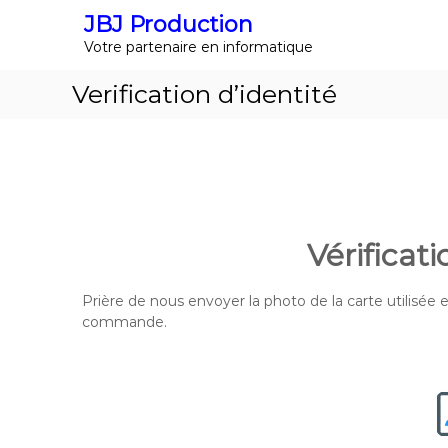
JBJ Production
Votre partenaire en informatique
Verification d’identité
Vérificati
Prière de nous envoyer la photo de la carte utilisée e
commande.