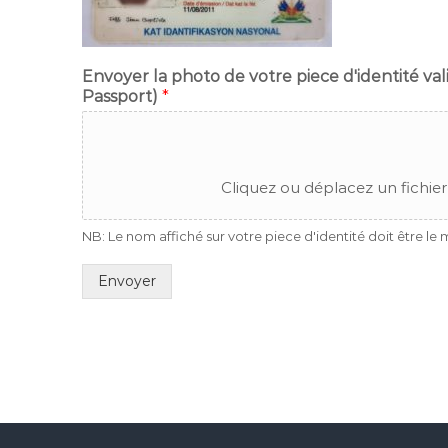
Envoyer la photo de votre piece d'identité val
Passport)
*
Cliquez ou déplacez un fichier
NB: Le nom affiché sur votre piece d'identité doit être le 
Envoyer