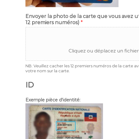
Envoyer la photo de la carte que vous avez u
12 premiers numéros)
*
Cliquez ou déplacez un fichier
NB: Veuillez cacher les 12 premiers numéros de la carte av
votre nom sur la carte.
ID
Exemple pièce d'identité: