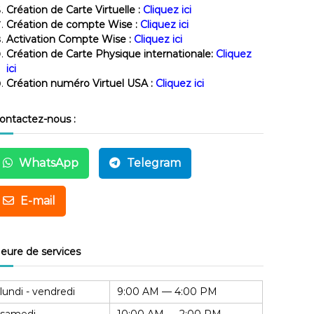
Création de Carte Virtuelle :
Cliquez ici
Création de compte Wise :
Cliquez ici
Activation Compte Wise :
Cliquez ici
Création de Carte Physique internationale:
Cliquez
ici
Création numéro Virtuel USA :
Cliquez ici
ontactez-nous :
WhatsApp
Telegram
E-mail
eure de services
lundi - vendredi
9:00 AM — 4:00 PM